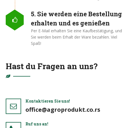
5. Sie werden eine Bestellung
erhalten und es genießen
Per E-Mail erhalten Sie eine Kaufbestätigung, und
Sie werden beim Erhalt der Ware bezahlen. Viel
Spaß!
Hast du Fragen an uns?
Kontaktieren Sie uns!
office@agroprodukt.co.rs
Ruf uns an!