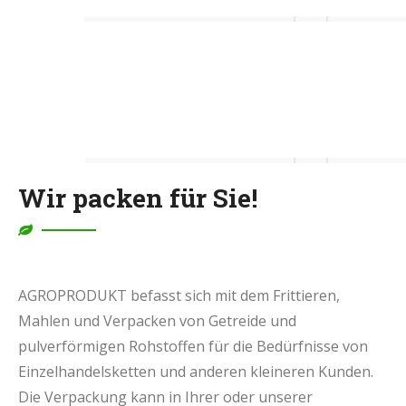
Wir packen für Sie!
AGROPRODUKT befasst sich mit dem Frittieren,
Mahlen und Verpacken von Getreide und
pulverförmigen Rohstoffen für die Bedürfnisse von
Einzelhandelsketten und anderen kleineren Kunden.
Die Verpackung kann in Ihrer oder unserer