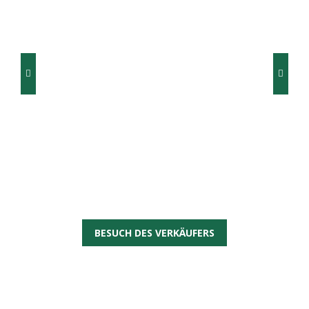
BESUCH DES VERKÄUFERS