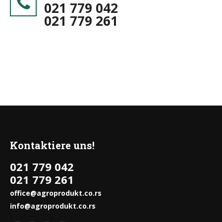
021 779 042
021 779 261
Kontaktiere uns!
021 779 042
021 779 261
office@agroprodukt.co.rs
info@agroprodukt.co.rs