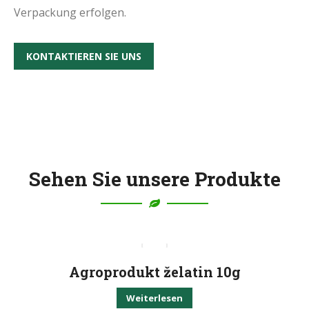
Verpackung erfolgen.
KONTAKTIEREN SIE UNS
Sehen Sie unsere Produkte
Agroprodukt želatin 10g
Weiterlesen