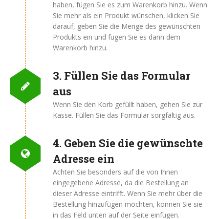
haben, fügen Sie es zum Warenkorb hinzu. Wenn
Sie mehr als ein Produkt wünschen, klicken Sie
darauf, geben Sie die Menge des gewünschten
Produkts ein und fügen Sie es dann dem
Warenkorb hinzu.
3. Füllen Sie das Formular
aus
Wenn Sie den Korb gefüllt haben, gehen Sie zur
Kasse. Füllen Sie das Formular sorgfältig aus.
4. Geben Sie die gewünschte
Adresse ein
Achten Sie besonders auf die von Ihnen
eingegebene Adresse, da die Bestellung an
dieser Adresse eintrifft. Wenn Sie mehr über die
Bestellung hinzufügen möchten, können Sie sie
in das Feld unten auf der Seite einfügen.