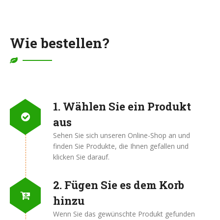
Wie bestellen?
1. Wählen Sie ein Produkt
aus
Sehen Sie sich unseren Online-Shop an und
finden Sie Produkte, die Ihnen gefallen und
klicken Sie darauf.
2. Fügen Sie es dem Korb
hinzu
Wenn Sie das gewünschte Produkt gefunden