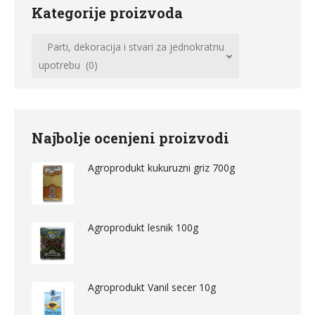
Kategorije proizvoda
Parti, dekoracija i stvari za jednokratnu
upotrebu (0)
Najbolje ocenjeni proizvodi
Agroprodukt kukuruzni griz 700g
Agroprodukt lesnik 100g
Agroprodukt Vanil secer 10g